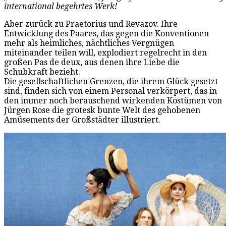
international begehrtes Werk!
Aber zurück zu Praetorius und Revazov. Ihre
Entwicklung des Paares, das gegen die Konventionen
mehr als heimliches, nächtliches Vergnügen
miteinander teilen will, explodiert regelrecht in den
großen Pas de deux, aus denen ihre Liebe die
Schubkraft bezieht.
Die gesellschaftlichen Grenzen, die ihrem Glück gesetzt
sind, finden sich von einem Personal verkörpert, das in
den immer noch berauschend wirkenden Kostümen von
Jürgen Rose die grotesk bunte Welt des gehobenen
Amüsements der Großstädter illustriert.