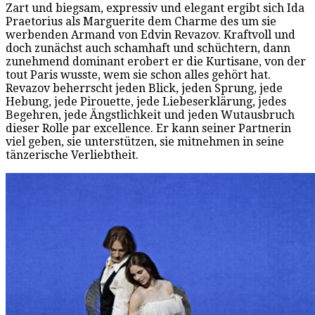
Zart und biegsam, expressiv und elegant ergibt sich Ida
Praetorius als Marguerite dem Charme des um sie
werbenden Armand von Edvin Revazov. Kraftvoll und
doch zunächst auch schamhaft und schüchtern, dann
zunehmend dominant erobert er die Kurtisane, von der
tout Paris wusste, wem sie schon alles gehört hat.
Revazov beherrscht jeden Blick, jeden Sprung, jede
Hebung, jede Pirouette, jede Liebeserklärung, jedes
Begehren, jede Ängstlichkeit und jeden Wutausbruch
dieser Rolle par excellence. Er kann seiner Partnerin
viel geben, sie unterstützen, sie mitnehmen in seine
tänzerische Verliebtheit.