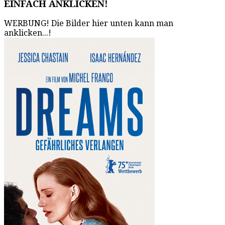
EINFACH ANKLICKEN!
WERBUNG! Die Bilder hier unten kann man
anklicken...!