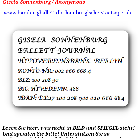
Gisela Sonnenburg / Anonymous
www.hamburgballett.die-hamburgische-staatsoper.de
Lesen Sie hier, was nicht in BILD und SPIEGEL steht!
Und spenden Sie bitte! Unterstützen Sie so