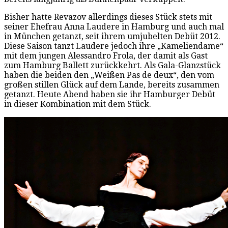
Bisher hatte Revazov allerdings dieses Stück stets mit
seiner Ehefrau Anna Laudere in Hamburg und auch mal
in München getanzt, seit ihrem umjubelten Debüt 2012.
Diese Saison tanzt Laudere jedoch ihre „Kameliendame“
mit dem jungen Alessandro Frola, der damit als Gast
zum Hamburg Ballett zurückkehrt. Als Gala-Glanzstück
haben die beiden den „Weißen Pas de deux“, den vom
großen stillen Glück auf dem Lande, bereits zusammen
getanzt. Heute Abend haben sie ihr Hamburger Debüt
in dieser Kombination mit dem Stück.