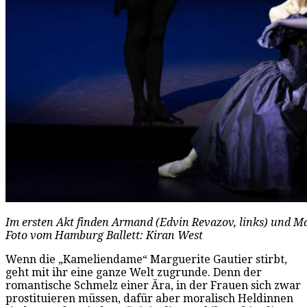
Im ersten Akt finden Armand (Edvin Revazov, links) und Ma
Foto vom Hamburg Ballett: Kiran West
Wenn die „Kameliendame“ Marguerite Gautier stirbt,
geht mit ihr eine ganze Welt zugrunde. Denn der
romantische Schmelz einer Ära, in der Frauen sich zwar
prostituieren müssen, dafür aber moralisch Heldinnen