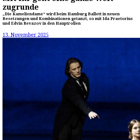
zugrunde
„Die Kameliendame“ wird beim Hamburg Ballett in neuen
Besetzungen und Kombinationen getanzt, so mit Ida Praetorius
und Edvin Revazov in den Hauptrollen
13. November 2025