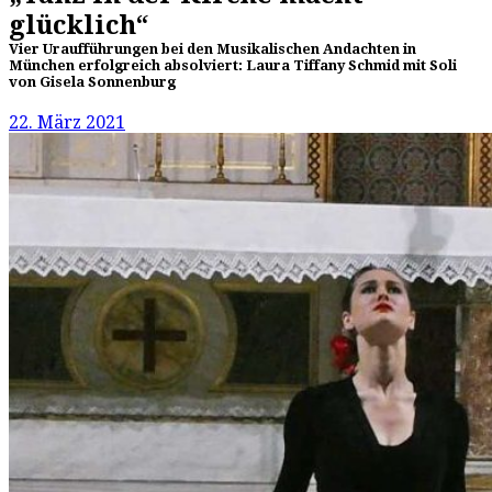
glücklich“
Vier Uraufführungen bei den Musikalischen Andachten in
München erfolgreich absolviert: Laura Tiffany Schmid mit Soli
von Gisela Sonnenburg
22. März 2021