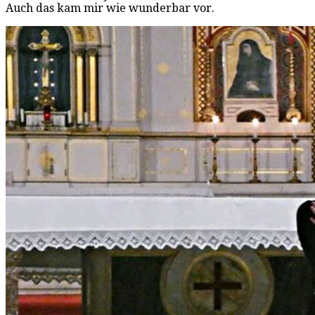
Auch das kam mir wie wunderbar vor.