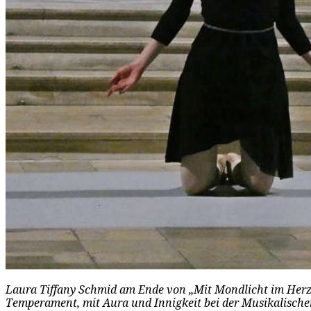
Laura Tiffany Schmid am Ende von „Mit Mondlicht im Herze
Temperament, mit Aura und Innigkeit bei der Musikalisch