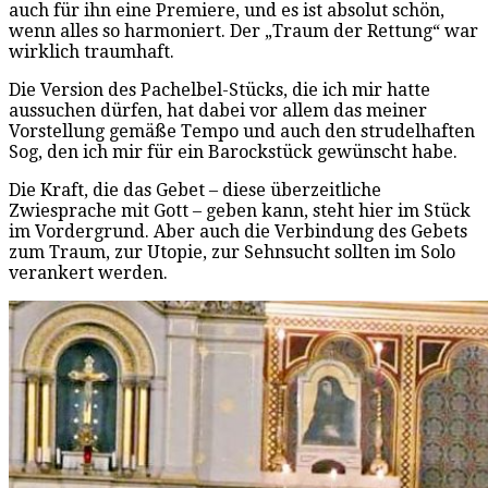
auch für ihn eine Premiere, und es ist absolut schön,
wenn alles so harmoniert. Der „Traum der Rettung“ war
wirklich traumhaft.
Die Version des Pachelbel-Stücks, die ich mir hatte
aussuchen dürfen, hat dabei vor allem das meiner
Vorstellung gemäße Tempo und auch den strudelhaften
Sog, den ich mir für ein Barockstück gewünscht habe.
Die Kraft, die das Gebet – diese überzeitliche
Zwiesprache mit Gott – geben kann, steht hier im Stück
im Vordergrund. Aber auch die Verbindung des Gebets
zum Traum, zur Utopie, zur Sehnsucht sollten im Solo
verankert werden.