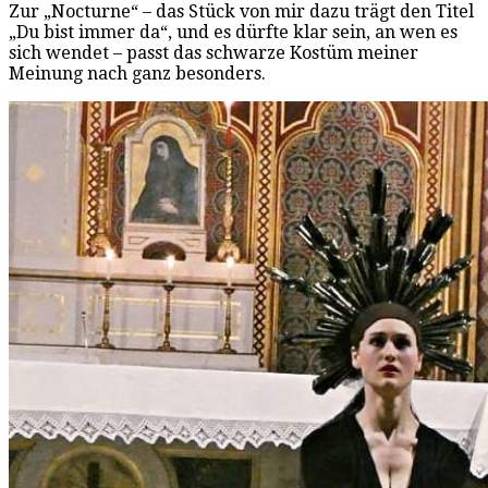
Zur „Nocturne“ – das Stück von mir dazu trägt den Titel
„Du bist immer da“, und es dürfte klar sein, an wen es
sich wendet – passt das schwarze Kostüm meiner
Meinung nach ganz besonders.