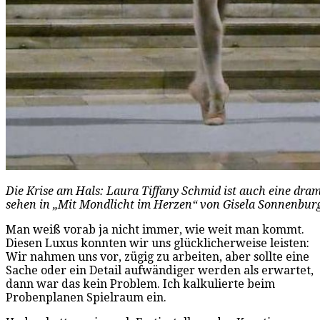
Die Krise am Hals: Laura Tiffany Schmid ist auch eine dram
sehen in „Mit Mondlicht im Herzen“ von Gisela Sonnenburg
Man weiß vorab ja nicht immer, wie weit man kommt.
Diesen Luxus konnten wir uns glücklicherweise leisten:
Wir nahmen uns vor, zügig zu arbeiten, aber sollte eine
Sache oder ein Detail aufwändiger werden als erwartet,
dann war das kein Problem. Ich kalkulierte beim
Probenplanen Spielraum ein.