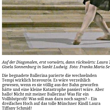
Auf der Diagonalen, erst vorwärts, dann rückwärts: Laura 
Gisela Sonnenburg in Sankt Ludwig. Foto: Franka Maria Se
Die begnadete Ballerina parierte die wechselnden
Tempi wirklich bravourös. Es wäre verzeihlich
gewesen, wenn es sie völlig aus der Bahn geworfen
hätte und eine kleine Katastrophe passiert wäre. Aber
hallo! Nicht mit meiner Ballerina! Was für ein
Vollblutprofi! Was soll man dazu noch sagen? – Ein
dreifaches Hoch auf das tolle Münchner Kindl Laura
Tiffany Schmid!