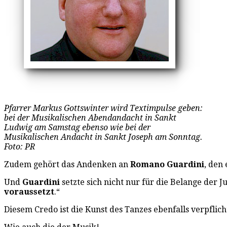
Pfarrer Markus Gottswinter wird Textimpulse geben:
bei der Musikalischen Abendandacht in Sankt
Ludwig am Samstag ebenso wie bei der
Musikalischen Andacht in Sankt Joseph am Sonntag.
Foto: PR
Zudem gehört das Andenken an
Romano Guardini
, den
Und
Guardini
setzte sich nicht nur für die Belange der J
voraussetzt
.“
Diesem Credo ist die Kunst des Tanzes ebenfalls verpflich