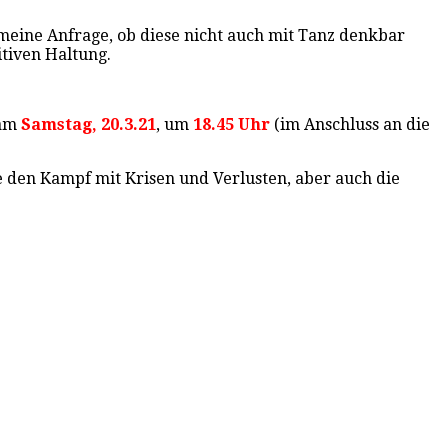
 meine Anfrage, ob diese nicht auch mit Tanz denkbar
tiven Haltung.
 am
Samstag, 20.3.21
, um
18.45 Uhr
(im Anschluss an die
ie den Kampf mit Krisen und Verlusten, aber auch die