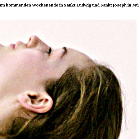
die am kommenden Wochenende in Sankt Ludwig und Sankt Joseph in M