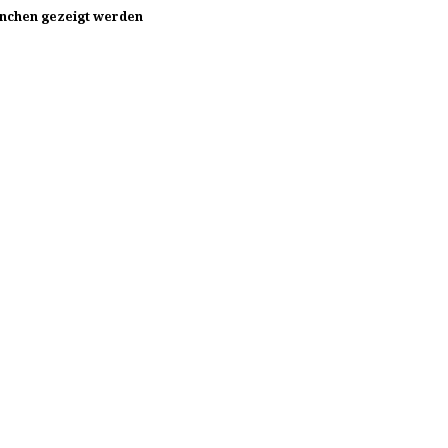
ünchen gezeigt werden