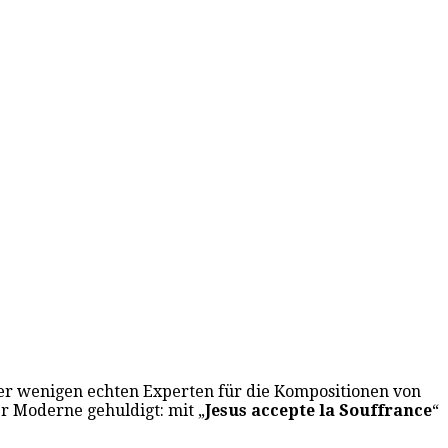
der wenigen echten Experten für die Kompositionen von
r Moderne gehuldigt: mit „
Jesus accepte la Souffrance
“