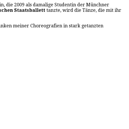
in, die 2009 als damalige Studentin der Münchner
schen Staatsballett
tanzte, wird die Tänze, die mit ihr
anken meiner Choreografien in stark getanzten