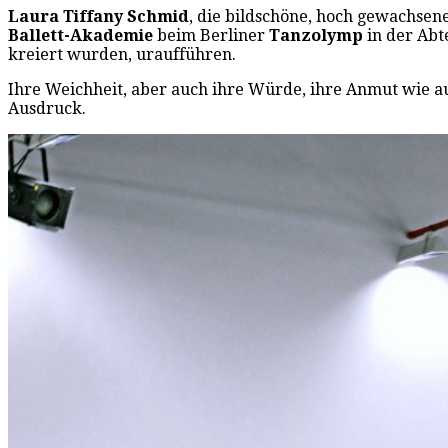
Laura Tiffany Schmid
, die bildschöne, hoch gewachsen
Ballett-Akademie
beim Berliner
Tanzolymp
in der Abt
kreiert wurden, uraufführen.
Ihre Weichheit, aber auch ihre Würde, ihre Anmut wie a
Ausdruck.