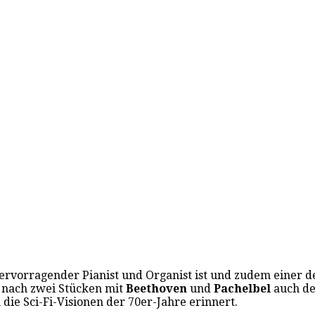
ervorragender Pianist und Organist ist und zudem einer 
nach zwei Stücken mit
Beethoven
und
Pachelbel
auch de
 die Sci-Fi-Visionen der 70er-Jahre erinnert.