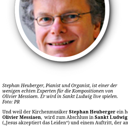
Stephan Heuberger, Pianist und Organist, ist einer der
wenigen echten Experten für die Kompositionen von
Olivier Messiaen. Er wird in Sankt Ludwig live spielen.
Foto: PR
Und weil der Kirchenmusiker
Stephan Heuberger
ein h
Olivier Messiaen
, wird zum Abschluss in
Sankt Ludwig
(„Jesus akzeptiert das Leiden“) und einem Auftritt, der an