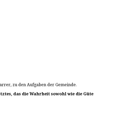
farrer, zu den Aufgaben der Gemeinde.
etztes, das die Wahrheit sowohl wie die Güte