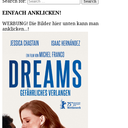
Search for:
EINFACH ANKLICKEN!
WERBUNG! Die Bilder hier unten kann man
anklicken...!