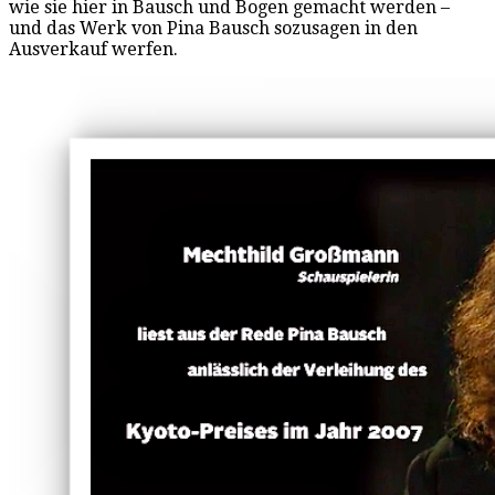
wie sie hier in Bausch und Bogen gemacht werden –
und das Werk von Pina Bausch sozusagen in den
Ausverkauf werfen.