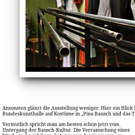
Ansonsten glänzt die Ausstellung weniger: Hier ein Blick
Bundeskunsthalle auf Kostüme in „Pina Bausch und das Ta
Vermutlich spricht man am besten schon jetzt vom
Untergang der Bausch-Kultur. Die Verramschung eines