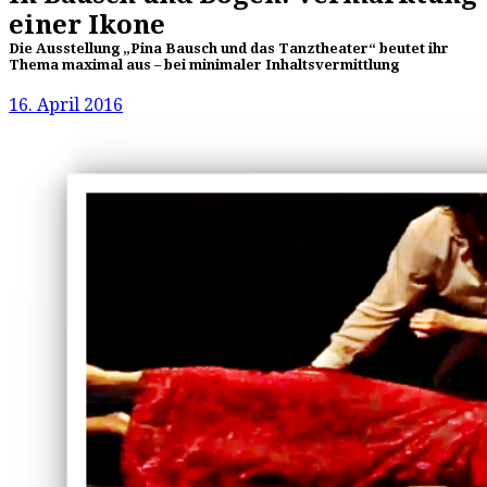
einer Ikone
Die Ausstellung „Pina Bausch und das Tanztheater“ beutet ihr
Thema maximal aus – bei minimaler Inhaltsvermittlung
16. April 2016