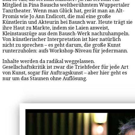
Mitglied in Pina Bauschs weltberühmtem Wuppertaler
Tanztheater. Wenn man Glück hat, gerät man an Alt-
Promis wie Jo Ann Endicott, die mal eine große
Künstlerin und Akteurin bei Bausch war. Heute trägt sie
ihre Haut zu Markte, indem sie Laien anweist,
Kleinstauszüge aus dem Bausch-Werk nachzuhampeln.
Von künstlerischer Interpretation ist hier natürlich
nicht zu sprechen – es geht darum, die große Kunst
runterzuholen: aufs Workshop-Niveau für jedermann.
Inhalte werden da radikal weggelassen.
Gesellschaftskritik ist zwar die Triebfeder für jede Art
von Kunst, sogar für Auftragskunst – aber hier geht es
nur um das Staunen ohne Auflösung.