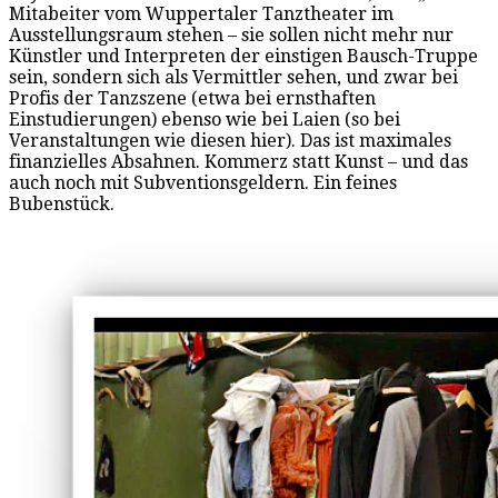
Mitabeiter vom Wuppertaler Tanztheater im
Ausstellungsraum stehen – sie sollen nicht mehr nur
Künstler und Interpreten der einstigen Bausch-Truppe
sein, sondern sich als Vermittler sehen, und zwar bei
Profis der Tanzszene (etwa bei ernsthaften
Einstudierungen) ebenso wie bei Laien (so bei
Veranstaltungen wie diesen hier). Das ist maximales
finanzielles Absahnen. Kommerz statt Kunst – und das
auch noch mit Subventionsgeldern. Ein feines
Bubenstück.