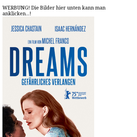
WERBUNG! Die Bilder hier unten kann man
anklicken...!