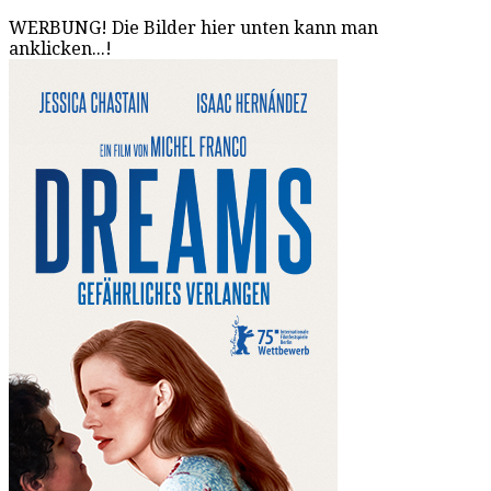
WERBUNG! Die Bilder hier unten kann man
anklicken...!