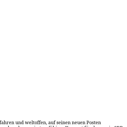
erfahren und weltoffen, auf seinen neuen Posten