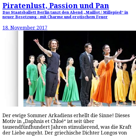
Piratenlust, Passion und Pan
Das Staatsballett Berlin tanzt den Abend „Maillot / Millepied“ in
neuer Besetzung – mit Charme und erotischem Feuer
18. November 2017
Der ewige Sommer Arkadiens erhellt die Sinne! Dieses
Motiv in „Daphnis et Chloé“ ist seit über
tausendfünfhundert Jahren stimulierend, was die Kraft
der Liebe angeht. Der griechische Dichter Longos von