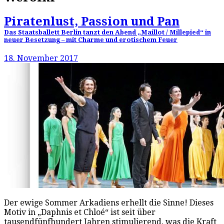
Piratenlust, Passion und Pan
Das Staatsballett Berlin tanzt den Abend „Maillot / Millepied“ in
neuer Besetzung – mit Charme und erotischem Feuer
18. November 2017
Der ewige Sommer Arkadiens erhellt die Sinne! Dieses
Motiv in „Daphnis et Chloé“ ist seit über
tausendfünfhundert Jahren stimulierend, was die Kraft