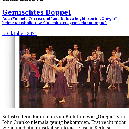
Gemischtes Doppel
Auch Yolanda Correa und Iana Balova beglücken in „Onegin“
beim Staatsballett Berlin – mit stets gemischtem Doppel
5. Oktober 2021
Selbstredend kann man von Balletten wie „Onegin“ von
John Cranko niemals genug bekommen. Erst recht nicht,
wenn auch die musikalisch-künstlerische Seite so