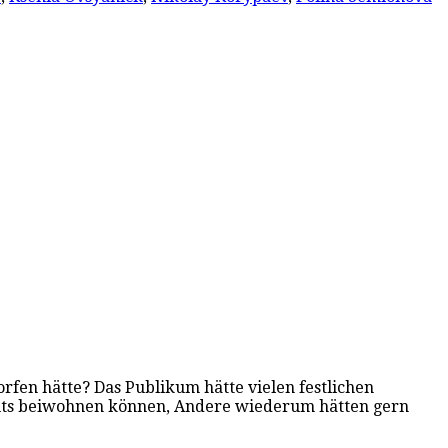
rfen hätte? Das Publikum hätte vielen festlichen
büts beiwohnen können, Andere wiederum hätten gern