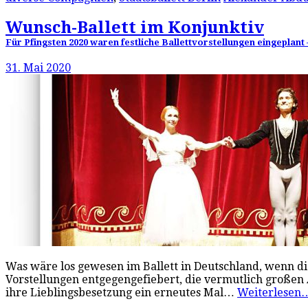
Wunsch-Ballett im Konjunktiv
Für Pfingsten 2020 waren festliche Ballettvorstellungen eingeplant
31. Mai 2020
Was wäre los gewesen im Ballett in Deutschland, wenn di
Vorstellungen entgegengefiebert, die vermutlich große
ihre Lieblingsbesetzung ein erneutes Mal…
Weiterlese