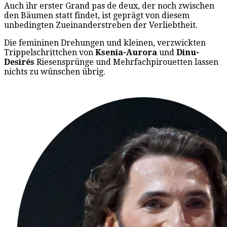
Auch ihr erster Grand pas de deux, der noch zwischen
den Bäumen statt findet, ist geprägt von diesem
unbedingten Zueinanderstreben der Verliebtheit.
Die femininen Drehungen und kleinen, verzwickten
Trippelschrittchen von
Ksenia-Aurora
und
Dinu-
Desirés
Riesensprünge und Mehrfachpirouetten lassen
nichts zu wünschen übrig.