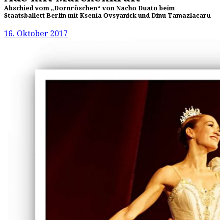
Abschied vom „Dornröschen“ von Nacho Duato beim
Staatsballett Berlin mit Ksenia Ovsyanick und Dinu Tamazlacaru
16. Oktober 2017