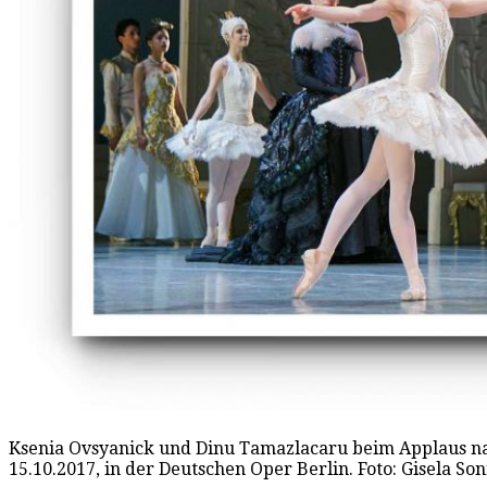
Ksenia Ovsyanick und Dinu Tamazlacaru beim Applaus na
15.10.2017, in der Deutschen Oper Berlin. Foto: Gisela S