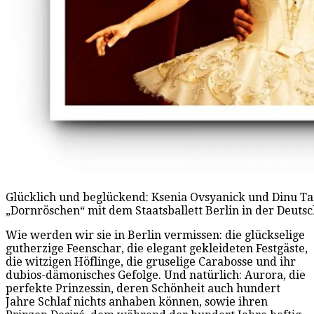
Glücklich und beglückend: Ksenia Ovsyanick und Dinu T
„Dornröschen“ mit dem Staatsballett Berlin in der Deutsc
Wie werden wir sie in Berlin vermissen: die glückselige
gutherzige Feenschar, die elegant gekleideten Festgäste,
die witzigen Höflinge, die gruselige Carabosse und ihr
dubios-dämonisches Gefolge. Und natürlich: Aurora, die
perfekte Prinzessin, deren Schönheit auch hundert
Jahre Schlaf nichts anhaben können, sowie ihren