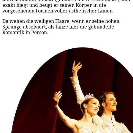
exakt biegt und beugt er seinen Körper in die
vorgesehenen Formen voller ästhetischer Linien.
Da wehen die welligen Haare, wenn er seine hohen
Sprünge absolviert, als tanze hier die gebündelte
Romantik in Person.