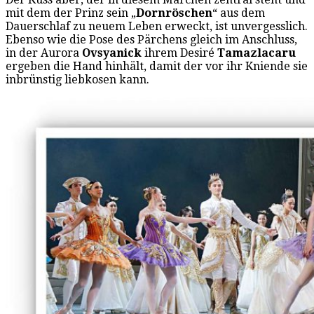
mit dem der Prinz sein „
Dornröschen
“ aus dem
Dauerschlaf zu neuem Leben erweckt, ist unvergesslich.
Ebenso wie die Pose des Pärchens gleich im Anschluss,
in der Aurora
Ovsyanick
ihrem Desiré
Tamazlacaru
ergeben die Hand hinhält, damit der vor ihr Kniende sie
inbrünstig liebkosen kann.