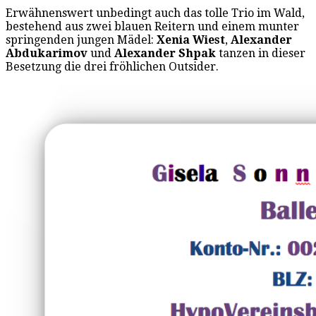
Erwähnenswert unbedingt auch das tolle Trio im Wald,
bestehend aus zwei blauen Reitern und einem munter
springenden jungen Mädel:
Xenia Wiest
,
Alexander
Abdukarimov
und
Alexander Shpak
tanzen in dieser
Besetzung die drei fröhlichen Outsider.