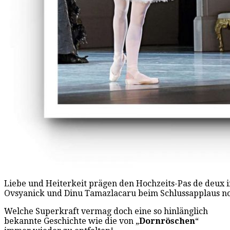
Liebe und Heiterkeit prägen den Hochzeits-Pas de deux 
Ovsyanick und Dinu Tamazlacaru beim Schlussapplaus noc
Welche Superkraft vermag doch eine so hinlänglich
bekannte Geschichte wie die von „
Dornröschen
“