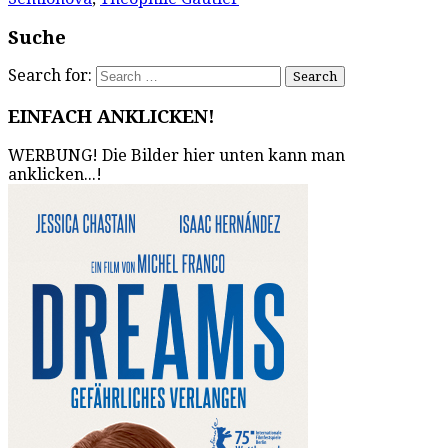
Suche
Search for:
EINFACH ANKLICKEN!
WERBUNG! Die Bilder hier unten kann man
anklicken...!