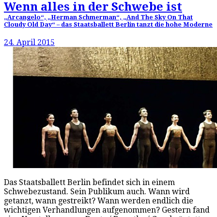
Wenn alles in der Schwebe ist
„Arcangelo“, „Herman Schmerman“, „And The Sky On That
Cloudy Old Day“ – das Staatsballett Berlin tanzt die hohe Moderne
24. April 2015
Das Staatsballett Berlin befindet sich in einem
Schwebezustand. Sein Publikum auch. Wann wird
getanzt, wann gestreikt? Wann werden endlich die
wichtigen Verhandlungen aufgenommen? Gestern fand