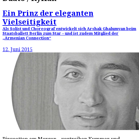
Ein Prinz der eleganten
Vielseitigkeit
Als Solist und Choreograf entwickelt sich Arshak Ghalumyan beim
Staatsballett Berlin zum Star – und ist zudem Mitglied der
„Armenian Connection“
12. Juni 2015