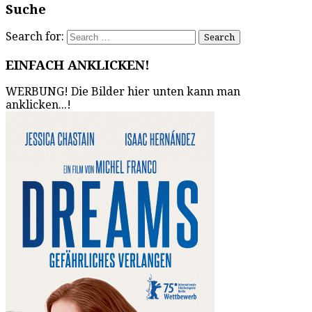
Suche
Search for:
EINFACH ANKLICKEN!
WERBUNG! Die Bilder hier unten kann man
anklicken...!