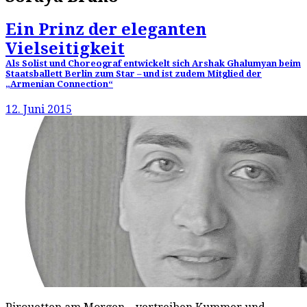
Ein Prinz der eleganten
Vielseitigkeit
Als Solist und Choreograf entwickelt sich Arshak Ghalumyan beim
Staatsballett Berlin zum Star – und ist zudem Mitglied der
„Armenian Connection“
12. Juni 2015