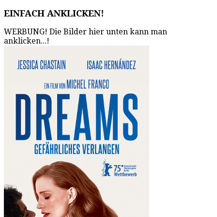
EINFACH ANKLICKEN!
WERBUNG! Die Bilder hier unten kann man
anklicken...!