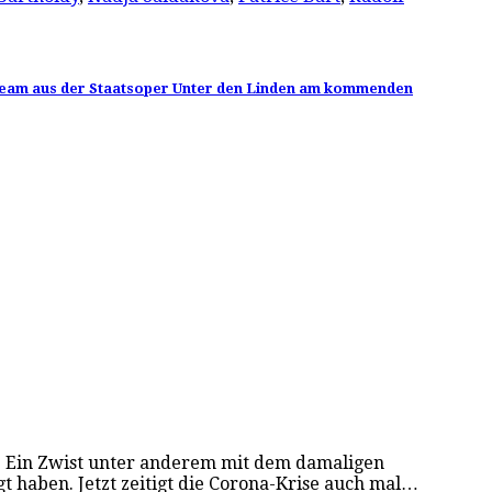
-Stream aus der Staatsoper Unter den Linden am kommenden
ete. Ein Zwist unter anderem mit dem damaligen
 haben. Jetzt zeitigt die Corona-Krise auch mal…