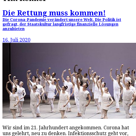
Die Rettung muss kommen!
Die Corona-Pandemie verändert unsere Welt. Die Politik ist
gefragt, der Staatskultur langfristige finanzielle Lösungen
anzubieten
16. Juli 2020
Wir sind im 21. Jahrhundert angekommen. Corona hat
uns gelehrt, neu zu denken. Infektionsschutz geht vor,