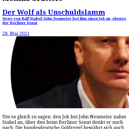
Der Wolf als Unschuldslamm
News von Ralf Stabel: John Neumeier bot ihm einen Job an, ebenso
der Berliner Senat
28. Mai 2021
Um es gleich zu sagen: den Job bei John Neumeier nahm
Stabel an, über den beim Berliner Senat denkt er noch
nach. Die bundesdeutsche Goldregel bewährt sich auch