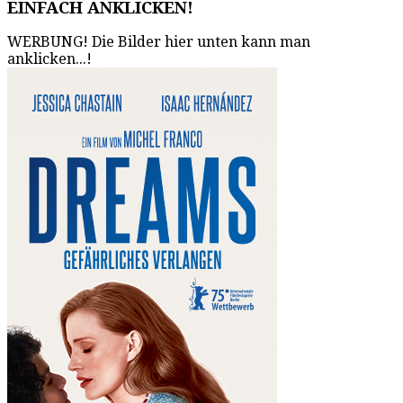
EINFACH ANKLICKEN!
WERBUNG! Die Bilder hier unten kann man
anklicken...!