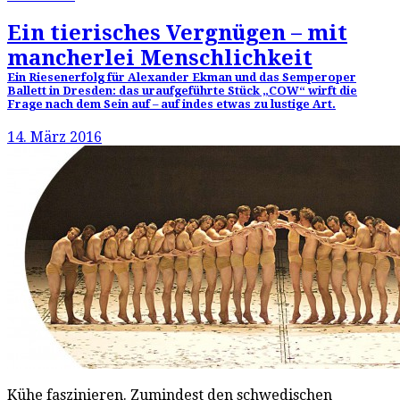
Ein tierisches Vergnügen – mit
mancherlei Menschlichkeit
Ein Riesenerfolg für Alexander Ekman und das Semperoper
Ballett in Dresden: das uraufgeführte Stück „COW“ wirft die
Frage nach dem Sein auf – auf indes etwas zu lustige Art.
14. März 2016
Kühe faszinieren. Zumindest den schwedischen