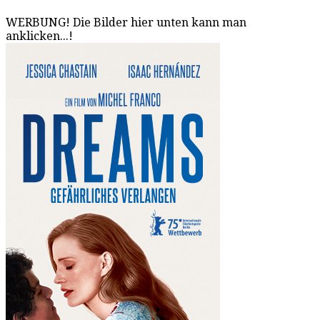
WERBUNG! Die Bilder hier unten kann man
anklicken...!