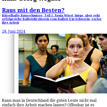
Raus mit den Besten?
Rätselhafte Rausschmisse, Teil 1. Xenia Wiest, junge, aber sehr
erfolgreiche Ballettdirektorin vom Ballett X in Schwerin, verlor
ihre Arbeit
28. Juni 2024
Kann man in Deutschland die guten Leute nicht mal
einfach ihre Arbeit machen lassen? Offenbar ist es