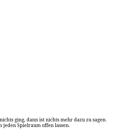
ichts ging, dann ist nichts mehr dazu zu sagen.
in jeden Spielraum offen lassen.