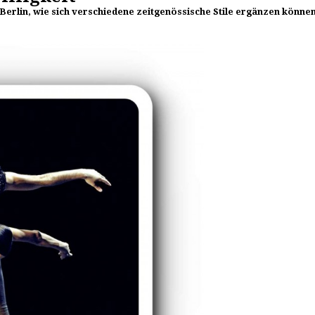
t Berlin, wie sich verschiedene zeitgenössische Stile ergänzen könne