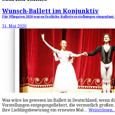
Wunsch-Ballett im Konjunktiv
Für Pfingsten 2020 waren festliche Ballettvorstellungen eingeplant
31. Mai 2020
Was wäre los gewesen im Ballett in Deutschland, wenn di
Vorstellungen entgegengefiebert, die vermutlich große
ihre Lieblingsbesetzung ein erneutes Mal…
Weiterlese