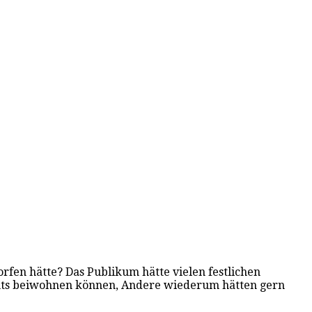
rfen hätte? Das Publikum hätte vielen festlichen
büts beiwohnen können, Andere wiederum hätten gern