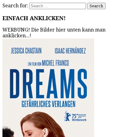
Search for:
EINFACH ANKLICKEN!
WERBUNG! Die Bilder hier unten kann man
anklicken...!