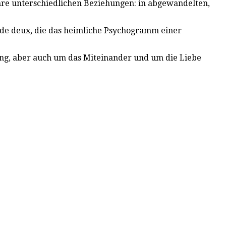
 ihre unterschiedlichen Beziehungen: in abgewandelten,
 de deux, die das heimliche Psychogramm einer
ung, aber auch um das Miteinander und um die Liebe