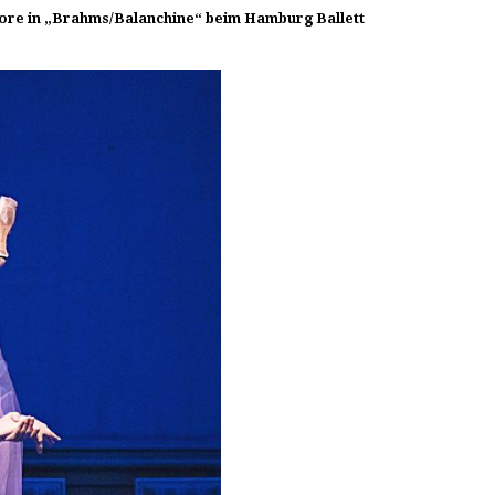
lore in „Brahms/Balanchine“ beim Hamburg Ballett