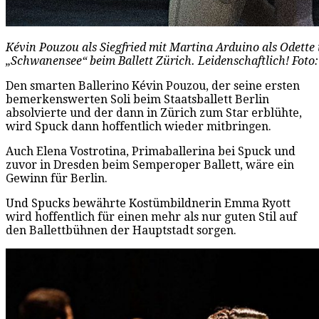
Kévin Pouzou als Siegfried mit Martina Arduino als Odette
„Schwanensee“ beim Ballett Zürich. Leidenschaftlich! Foto
Den smarten Ballerino Kévin Pouzou, der seine ersten
bemerkenswerten Soli beim Staatsballett Berlin
absolvierte und der dann in Zürich zum Star erblühte,
wird Spuck dann hoffentlich wieder mitbringen.
Auch Elena Vostrotina, Primaballerina bei Spuck und
zuvor in Dresden beim Semperoper Ballett, wäre ein
Gewinn für Berlin.
Und Spucks bewährte Kostümbildnerin Emma Ryott
wird hoffentlich für einen mehr als nur guten Stil auf
den Ballettbühnen der Hauptstadt sorgen.