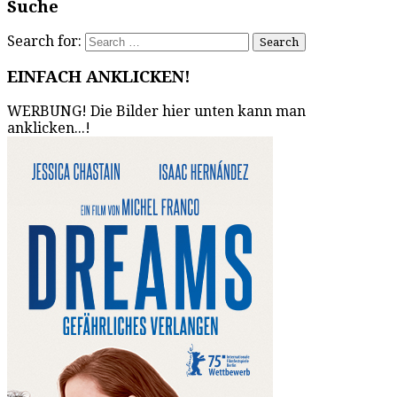
Suche
Search for:
EINFACH ANKLICKEN!
WERBUNG! Die Bilder hier unten kann man
anklicken...!