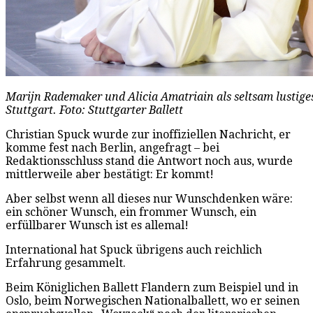
Marijn Rademaker und Alicia Amatriain als seltsam lustige
Stuttgart. Foto: Stuttgarter Ballett
Christian Spuck wurde zur inoffiziellen Nachricht, er
komme fest nach Berlin, angefragt – bei
Redaktionsschluss stand die Antwort noch aus, wurde
mittlerweile aber bestätigt: Er kommt!
Aber selbst wenn all dieses nur Wunschdenken wäre:
ein schöner Wunsch, ein frommer Wunsch, ein
erfüllbarer Wunsch ist es allemal!
International hat Spuck übrigens auch reichlich
Erfahrung gesammelt.
Beim Königlichen Ballett Flandern zum Beispiel und in
Oslo, beim Norwegischen Nationalballett, wo er seinen