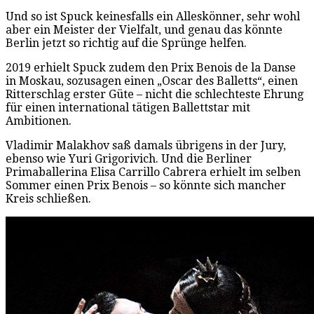
Und so ist Spuck keinesfalls ein Alleskönner, sehr wohl
aber ein Meister der Vielfalt, und genau das könnte
Berlin jetzt so richtig auf die Sprünge helfen.
2019 erhielt Spuck zudem den Prix Benois de la Danse
in Moskau, sozusagen einen „Oscar des Balletts“, einen
Ritterschlag erster Güte – nicht die schlechteste Ehrung
für einen international tätigen Ballettstar mit
Ambitionen.
Vladimir Malakhov saß damals übrigens in der Jury,
ebenso wie Yuri Grigorivich. Und die Berliner
Primaballerina Elisa Carrillo Cabrera erhielt im selben
Sommer einen Prix Benois – so könnte sich mancher
Kreis schließen.