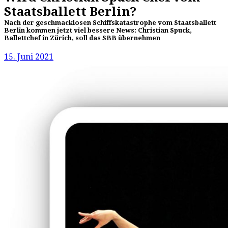
Staatsballett Berlin?
Nach der geschmacklosen Schiffskatastrophe vom Staatsballett
Berlin kommen jetzt viel bessere News: Christian Spuck,
Ballettchef in Zürich, soll das SBB übernehmen
15. Juni 2021