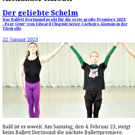
Der geliebte Schelm
Das Ballett Dortmund probt für die erste große Premiere 2023:
„Peer Gynt“ von Edward Clug mit Javier Cacheiro Alemán in der
Titelrolle
22. Januar 2023
Bald ist es soweit. Am Samstag, den 4. Februar 23, steigt
beim Ballett Dortmund die nächste Ballettpremiere,