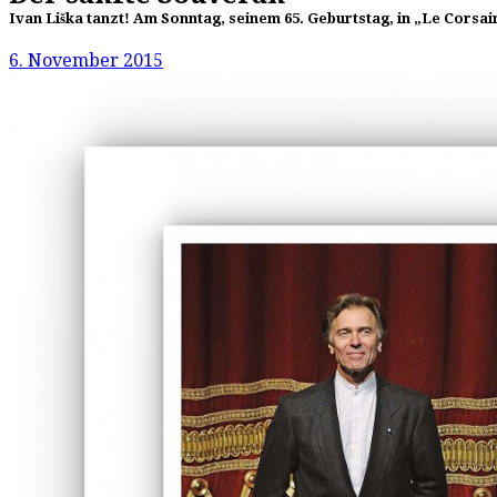
Ivan Liška tanzt! Am Sonntag, seinem 65. Geburtstag, in „Le Corsa
6. November 2015