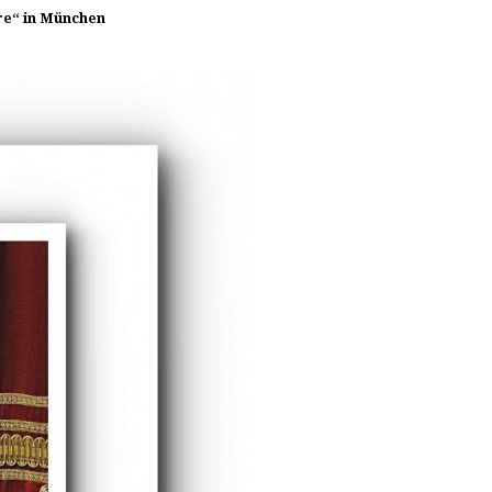
ire“ in München