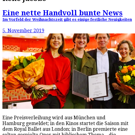
Eine nette Handvoll bunte News
Im Vorfeld der Weihnachtszeit gibt es einige festliche Neuigkeiten
5. November 2019
Eine Preisverleihung wird aus München und
Hamburg gemeldet; in den Kinos startet die Saison mit
dem Royal Ballet aus London; in Berlin premierte eine
selten gespielte Oper mit biblischem Thema – die