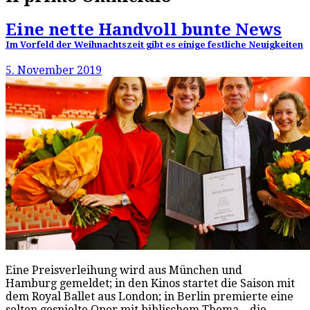
Eine nette Handvoll bunte News
Im Vorfeld der Weihnachtszeit gibt es einige festliche Neuigkeiten
5. November 2019
Eine Preisverleihung wird aus München und
Hamburg gemeldet; in den Kinos startet die Saison mit
dem Royal Ballet aus London; in Berlin premierte eine
selten gespielte Oper mit biblischem Thema – die