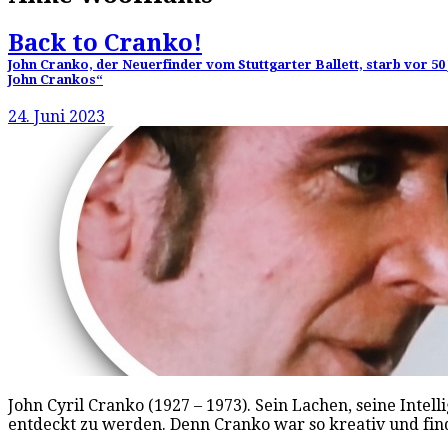
Back to Cranko!
John Cranko, der Neuerfinder vom Stuttgarter Ballett, starb vor 50
John Crankos“
24. Juni 2023
John Cyril Cranko (1927 – 1973). Sein Lachen, seine Inte
entdeckt zu werden. Denn Cranko war so kreativ und fin