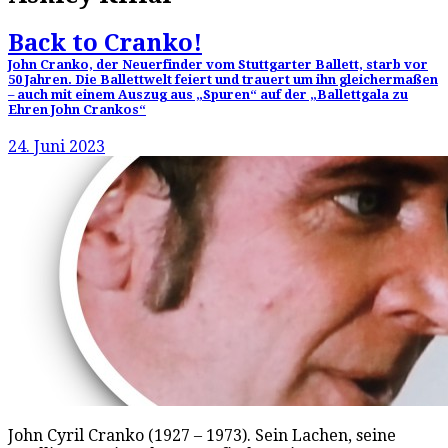
Back to Cranko!
John Cranko, der Neuerfinder vom Stuttgarter Ballett, starb vor
50 Jahren. Die Ballettwelt feiert und trauert um ihn gleichermaßen
– auch mit einem Auszug aus „Spuren“ auf der „Ballettgala zu
Ehren John Crankos“
24. Juni 2023
John Cyril Cranko (1927 – 1973). Sein Lachen, seine