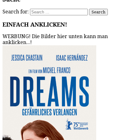
Search for:
EINFACH ANKLICKEN!
WERBUNG! Die Bilder hier unten kann man
anklicken...!