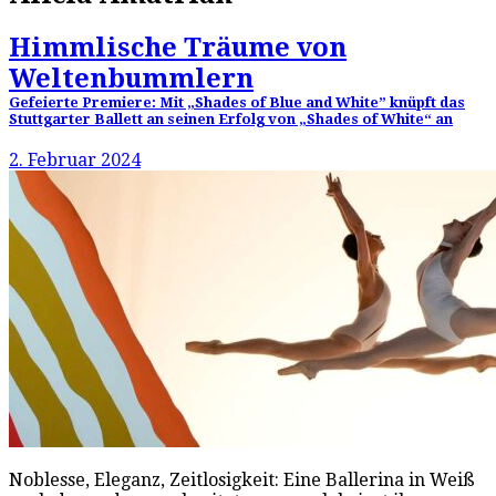
Himmlische Träume von
Weltenbummlern
Gefeierte Premiere: Mit „Shades of Blue and White” knüpft das
Stuttgarter Ballett an seinen Erfolg von „Shades of White“ an
2. Februar 2024
Noblesse, Eleganz, Zeitlosigkeit: Eine Ballerina in Weiß