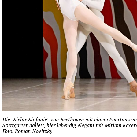
Die „Siebte Sinfonie“ von Beethoven mit einem Paartanz v
Stuttgarter Ballett, hier lebendig-elegant mit Miriam Kace
Foto: Roman Novitzky