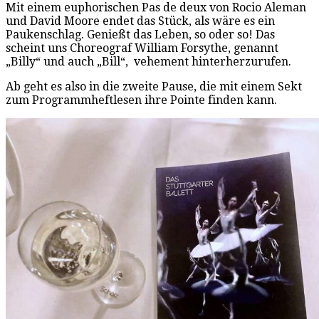
Mit einem euphorischen Pas de deux von Rocio Aleman
und David Moore endet das Stück, als wäre es ein
Paukenschlag. Genießt das Leben, so oder so! Das
scheint uns Choreograf William Forsythe, genannt
„Billy“ und auch „Bill“, vehement hinterherzurufen.
Ab geht es also in die zweite Pause, die mit einem Sekt
zum Programmheftlesen ihre Pointe finden kann.