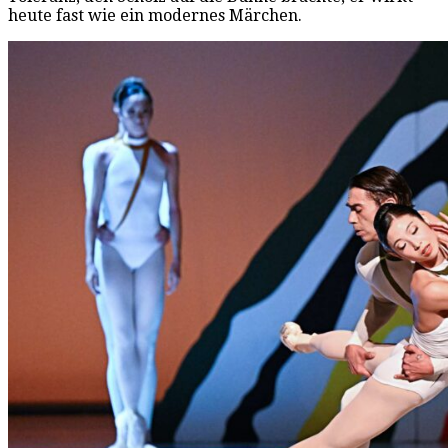
heute fast wie ein modernes Märchen.