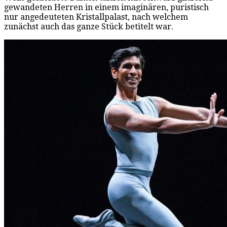
gewandeten Herren in einem imaginären, puristisch
nur angedeuteten Kristallpalast, nach welchem
zunächst auch das ganze Stück betitelt war.