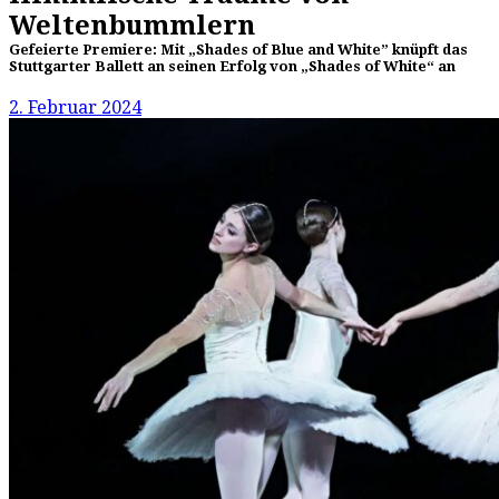
Weltenbummlern
Gefeierte Premiere: Mit „Shades of Blue and White” knüpft das
Stuttgarter Ballett an seinen Erfolg von „Shades of White“ an
2. Februar 2024