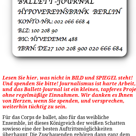
Lesen Sie hier, was nicht in BILD und SPIEGEL steht!
Und spenden Sie bitte! Journalismus ist harte Arbeit,
und das Ballett-Journal ist ein kleines, tapferes Proj
ohne regelmäßige Einnahmen. Wir danken es Ihnen
von Herzen, wenn Sie spenden, und versprechen,
weiterhin tüchtig zu sein.
Für das Corps de ballet, also für das weibliche
Ensemble, ist dieses Königreich der weißen Schatten
sowieso eine der besten Auftrittsmöglichkeiten
überhaupt: Die Zuschauenden gehören dann ganz dem