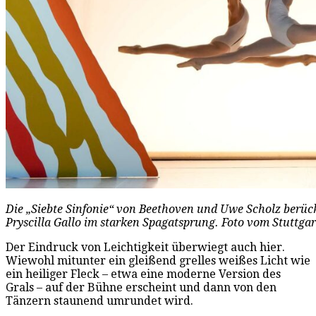
Die „Siebte Sinfonie“ von Beethoven und Uwe Scholz berück
Pryscilla Gallo im starken Spagatsprung. Foto vom Stuttga
Der Eindruck von Leichtigkeit überwiegt auch hier.
Wiewohl mitunter ein gleißend grelles weißes Licht wie
ein heiliger Fleck – etwa eine moderne Version des
Grals – auf der Bühne erscheint und dann von den
Tänzern staunend umrundet wird.