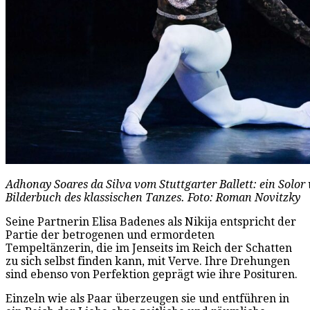
Adhonay Soares da Silva vom Stuttgarter Ballett: ein Solor
Bilderbuch des klassischen Tanzes. Foto: Roman Novitzky
Seine Partnerin Elisa Badenes als Nikija entspricht der
Partie der betrogenen und ermordeten
Tempeltänzerin, die im Jenseits im Reich der Schatten
zu sich selbst finden kann, mit Verve. Ihre Drehungen
sind ebenso von Perfektion geprägt wie ihre Posituren.
Einzeln wie als Paar überzeugen sie und entführen in