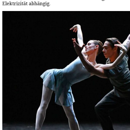
Elektrizität abhängig.