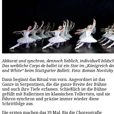
Akkurat und synchron, dennoch lieblich, individuell bildsc
Das weibliche Corps de ballet ist ein Star im „Königreich de
and White“ beim Stuttgarter Ballett. Foto: Roman Novitzky
Dann beginnt das Ritual von vorn. Angeordnet ist das
Ganze in Serpentinen, die die ganze Breite der Bühne
und auch ihre Tiefe erfassen. Schießlich ist die Bühne
gefüllt mit Ballerinen im klassischen Tellertutu, und sie
führen synchron und präzise immer wieder diese
Schrittfolge aus.
Die ersten machen das 39 Mal. Bis die Choreografie