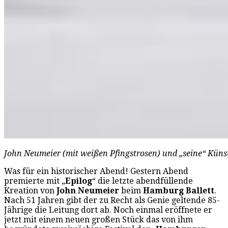
John Neumeier (mit weißen Pfingstrosen) und „seine“ Küns
Was für ein historischer Abend! Gestern Abend
premierte mit „
Epilog
“ die letzte abendfüllende
Kreation von
John Neumeier
beim
Hamburg Ballett
.
Nach 51 Jahren gibt der zu Recht als Genie geltende 85-
Jährige die Leitung dort ab. Noch einmal eröffnete er
jetzt mit einem neuen großen Stück das von ihm