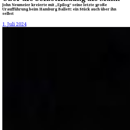
John Neumeier kreierte mit „Epilog“ seine letzte große
Uraufführung beim Hamburg Ballett: ein Stück auch über ihn
selbst
1. Juli 2024