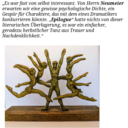
„Es war fast von selbst interessant. Von Herrn
Neumeier
erwarten wir eine gewisse psychologische Dichte, ein
Gespür für Charaktere, das mit dem eines Dramatikers
konkurrieren könnte. „
Epilogue
“ hatte nichts von dieser
literarischen Überlagerung, es war ein einfacher,
geradezu herbstlicher Tanz aus Trauer und
Nachdenklichkeit.“