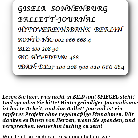
Lesen Sie hier, was nicht in BILD und SPIEGEL steht!
Und spenden Sie bitte! Hintergründiger Journalismu
ist harte Arbeit, und das Ballett-Journal ist ein
tapferes Projekt ohne regelmäßige Einnahmen. Wir
danken es Ihnen von Herzen, wenn Sie spenden, und
versprechen, weiterhin tüchtig zu sein!
Würden Frauen derart zusammenhalten, wie