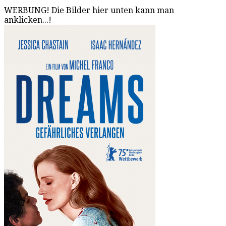
WERBUNG! Die Bilder hier unten kann man
anklicken...!