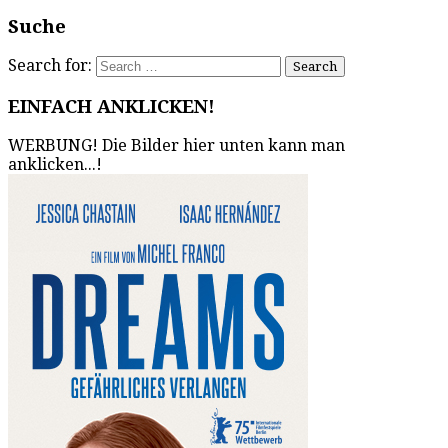
Suche
Search for:
EINFACH ANKLICKEN!
WERBUNG! Die Bilder hier unten kann man
anklicken...!