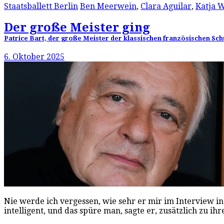
Staatsballett Berlin
Ben Meerwein
,
Clara Aguilar
,
Katja 
Der große Meister ging
Patrice Bart, der große Meister der klassischen französischen Sch
6. Oktober 2025
Nie werde ich vergessen, wie sehr er mir im Interview in
intelligent, und das spüre man, sagte er, zusätzlich zu 