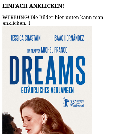
EINFACH ANKLICKEN!
WERBUNG! Die Bilder hier unten kann man
anklicken...!