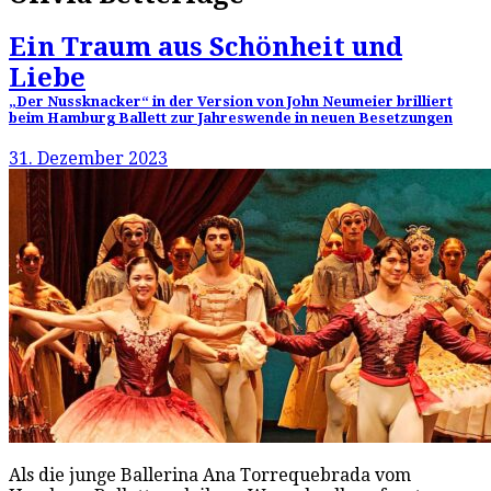
Ein Traum aus Schönheit und
Liebe
„Der Nussknacker“ in der Version von John Neumeier brilliert
beim Hamburg Ballett zur Jahreswende in neuen Besetzungen
31. Dezember 2023
Als die junge Ballerina Ana Torrequebrada vom