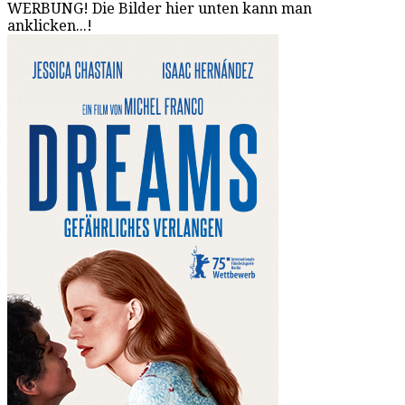
WERBUNG! Die Bilder hier unten kann man
anklicken...!