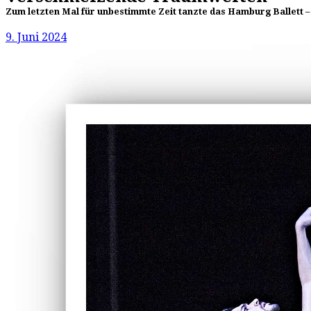
Zum letzten Mal für unbestimmte Zeit tanzte das Hamburg Ballett –
9. Juni 2024