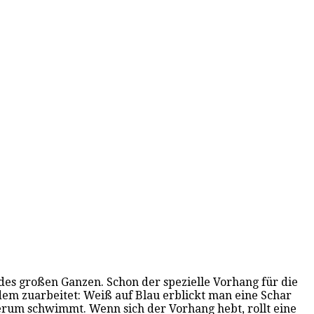
es großen Ganzen. Schon der spezielle Vorhang für die
dem zuarbeitet: Weiß auf Blau erblickt man eine Schar
herum schwimmt. Wenn sich der Vorhang hebt, rollt eine