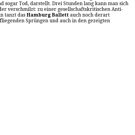
nd sogar Tod, darstellt. Drei Stunden lang kann man sich
r verschmilzt: zu einer gesellschaftskritischen Anti-
n tanzt das
Hamburg Ballett
auch noch derart
h fliegenden Sprüngen und auch in den gezeigten