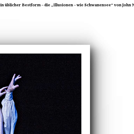
 in üblicher Bestform – die „Illusionen – wie Schwanensee“ von John