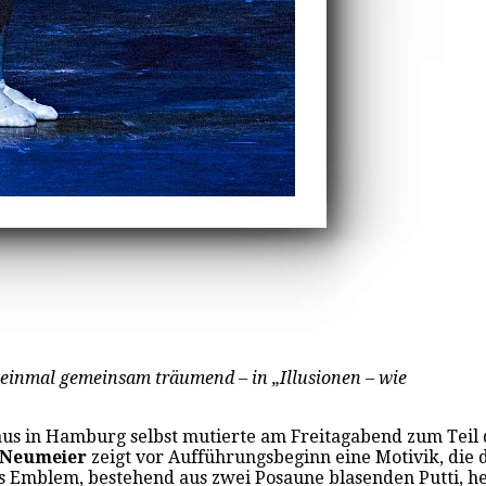
einmal gemeinsam träumend – in „Illusionen – wie
s in Hamburg selbst mutierte am Freitagabend zum Teil d
 Neumeier
zeigt vor Aufführungsbeginn eine Motivik, die 
enes Emblem, bestehend aus zwei Posaune blasenden Putti, 