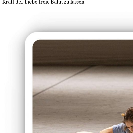
Kraft der Liebe freie Bahn zu lassen.