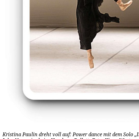
Kristina Paulin dreht voll auf: Power dance mit dem Solo „