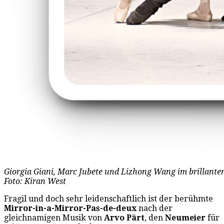
Giorgia Giani, Marc Jubete und Lizhong Wang im brillanten
Foto: Kiran West
Fragil und doch sehr leidenschaftlich ist der berühmte
Mirror-in-a-Mirror-Pas-de-deux
nach der
gleichnamigen Musik von
Arvo Pärt
, den
Neumeier
für