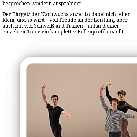
besprochen, sondern ausprobiert.
Der Ehrgeiz der Nachwuchstänzer ist dabei nicht eben
klein, und so wird – voll Freude an der Leistung, aber
auch mit viel Schweiß und Tränen – anhand einer
einzelnen Szene ein komplettes Rollenprofil erstellt.