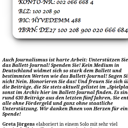
Auch Journalismus ist harte Arbeit: Unterstützen Sie
das Ballett-Journal! Spenden Sie! Kein Medium in
Deutschland widmet sich so stark dem Ballett und
bestimmten Werten wie das Ballett-Journal! Sagen S
nicht Nein. Honorieren Sie das! Und freuen Sie sich ü
die Beiträge, die Sie stets aktuell gelistet im „Spielp
sonst im Archiv hier im Ballett-Journal finden. Es si
rund 630 Beiträge aus den letzten fünf Jahren, Sie e
alle ohne Fördergeld und ganz ohne staatliche
Unterstützung. Wir danken Ihnen von Herzen für ein
Spende!
Greta Jörgens
elaboriert in einem Solo mit sehr viel