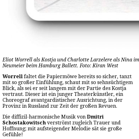
Eliot Worrell als Kostja und Charlotte Larzelere als Nina 
Neumeier beim Hamburg Ballett. Foto: Kiran West
Worrell
faltet die Papiermöwe bereits so sicher, tanzt
mit so großer Einfühlung, schaut mit so sehnsüchtigem
Blick, als sei er seit langem mit der Partie des Kostja
vertraut. Dieser ist ein junger Theaterkünstler, ein
Choreograf avantgardistischer Ausrichtung, in der
Provinz in Russland zur Zeit der großen Revuen.
Die diffizil-harmonische Musik von
Dmitri
Schostakowitsch
verströmt zugleich Trauer und
Hoffnung; mit aufsteigender Melodie sät sie große
Gefühle!