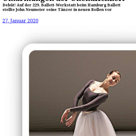
Debüt! Auf der 229. Ballett-Werkstatt beim Hamburg Ballett
stellte John Neumeier seine Tänzer in neuen Rollen vor
27. Januar 2020