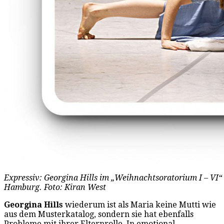
Expressiv: Georgina Hills im „Weihnachtsoratorium I – VI“ 
Hamburg. Foto: Kiran West
Georgina Hills
wiederum ist als Maria keine Mutti wie
aus dem Musterkatalog, sondern sie hat ebenfalls
Probleme mit ihrer Elternrolle. In emotional