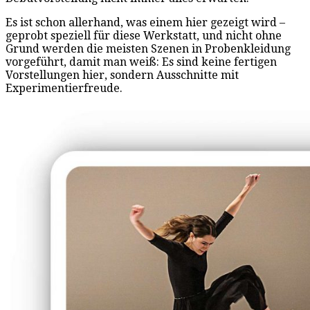
Es ist schon allerhand, was einem hier gezeigt wird –
geprobt speziell für diese Werkstatt, und nicht ohne
Grund werden die meisten Szenen in Probenkleidung
vorgeführt, damit man weiß: Es sind keine fertigen
Vorstellungen hier, sondern Ausschnitte mit
Experimentierfreude.