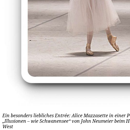
Ein besonders liebliches Entrée: Alice Mazzasette in einer 
„Illusionen – wie Schwanensee“ von John Neumeier beim Ha
West