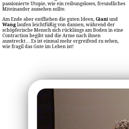
passionierte Utopie, wie ein reibungsloses, freundliches
Miteinander aussehen sollte.
Am Ende aber entfliehen die guten Ideen,
Giani
und
Wang
laufen leichtfüßig von dannen, während der
schöpferische Mensch sich rücklängs am Boden in eine
Contraction begibt und die Arme nach ihnen
ausstreckt… Es ist einmal mehr ergreifend zu sehen,
wie fragil das Gute im Leben ist!