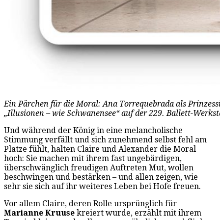
Ein Pärchen für die Moral: Ana Torrequebrada als Prinzess
„Illusionen – wie Schwanensee“ auf der 229. Ballett-Werks
Und während der König in eine melancholische
Stimmung verfällt und sich zunehmend selbst fehl am
Platze fühlt, halten Claire und Alexander die Moral
hoch: Sie machen mit ihrem fast ungebärdigen,
überschwänglich freudigen Auftreten Mut, wollen
beschwingen und bestärken – und allen zeigen, wie
sehr sie sich auf ihr weiteres Leben bei Hofe freuen.
Vor allem Claire, deren Rolle ursprünglich für
Marianne Kruuse
kreiert wurde, erzählt mit ihrem