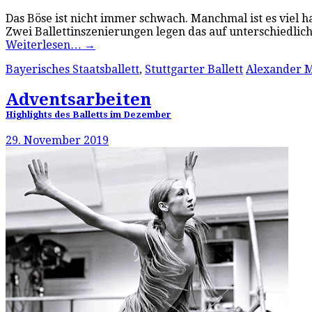
Das Böse ist nicht immer schwach. Manchmal ist es viel 
Zwei Ballettinszenierungen legen das auf unterschiedlic
Weiterlesen…
→
Bayerisches Staatsballett
,
Stuttgarter Ballett
Alexander 
Adventsarbeiten
Highlights des Balletts im Dezember
29. November 2019