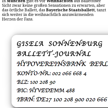
In
München
gibt es vor
Weihnachten
aus ballettöser
Sicht zwar keine großen Sensationen zu erwarten, aber
das örtliche Ballett, das
Bayerische Staatsballett
, tanzt
sich weiter in die weihnachtlich anzuwärmenden
Herzen der Fans.