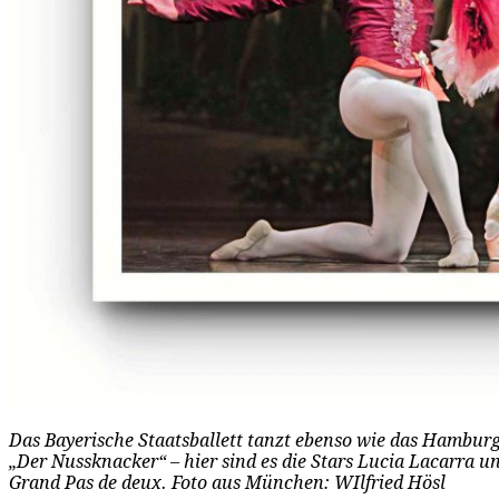
Das Bayerische Staatsballett tanzt ebenso wie das Hambur
„Der Nussknacker“ – hier sind es die Stars Lucia Lacarra 
Grand Pas de deux. Foto aus München: WIlfried Hösl