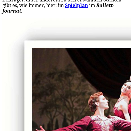
gibt es, wie immer, hier: im
Spielplan
im
Ballett-
Journal
.