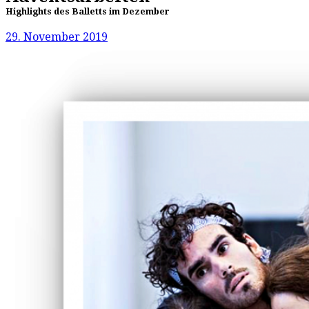
Highlights des Balletts im Dezember
29. November 2019