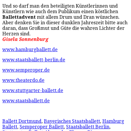
Und so darf man den beteiligten Künstlerinnen und
Künstlern wie auch dem Publikum einen köstlichen
Ballettadvent
mit allem Drum und Dran wünschen.
Aber denken Sie in dieser dunklen Jahreszeit bitte auch
daran, dass Großmut und Güte die wahren Lichter der
Herzen sind.
Gisela Sonnenburg
www.hamburgballett.de
www.staatsballett-berlin.de
www.semperoper.de
www.theaterdo.de
www.stuttgarter-ballett.de
www.staatsballett.de
Ballett Dortmund
,
Bayerisches Staatsballett
,
Hamburg
Ballett
,
Semperoper Ballett
,
Staatsballett Berlin
,