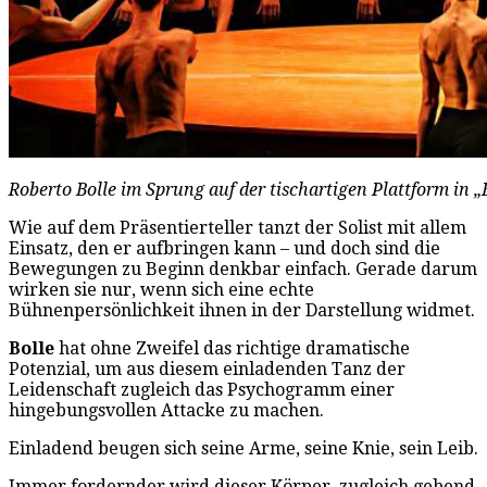
Roberto Bolle im Sprung auf der tischartigen Plattform in 
Wie auf dem Präsentierteller tanzt der Solist mit allem
Einsatz, den er aufbringen kann – und doch sind die
Bewegungen zu Beginn denkbar einfach. Gerade darum
wirken sie nur, wenn sich eine echte
Bühnenpersönlichkeit ihnen in der Darstellung widmet.
Bolle
hat ohne Zweifel das richtige dramatische
Potenzial, um aus diesem einladenden Tanz der
Leidenschaft zugleich das Psychogramm einer
hingebungsvollen Attacke zu machen.
Einladend beugen sich seine Arme, seine Knie, sein Leib.
Immer fordernder wird dieser Körper, zugleich gebend