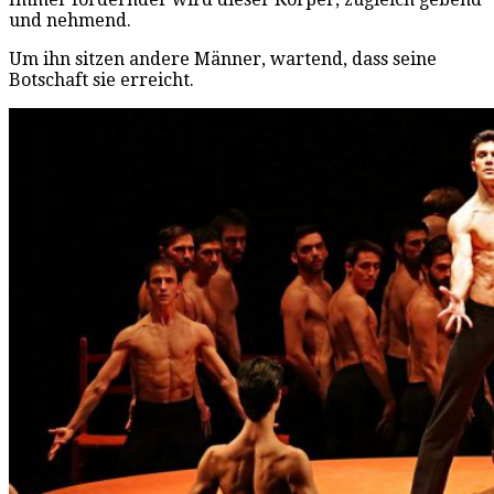
und nehmend.
Um ihn sitzen andere Männer, wartend, dass seine
Botschaft sie erreicht.