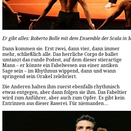
Er gibt alles: Roberto Bolle mit dem Ensemble der Scala in M
Dann kommen sie. Erst zwei, dann vier, dann immer
mehr, schließlich alle. Das herrliche Corps de ballet
umtanzt das runde Podest, auf dem dieser stierartige
Mann – er könnte ein Fabelwesen aus einer antiken
Sage sein – im Rhythmus wippend, dann und wann
springend sein Orakel zelebriert.
Die Anderen halten ihm zuerst ebenfalls rhythmisch
etwas entgegen, aber dann folgen sie ihm. Das Fabeltier
wird zum Anführer, aber auch zum Opfer. Es gibt kein
Entrinnen aus dieser Raserei. Für niemanden…