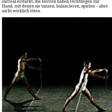
surreal erstarkt, die Herren haben Fechtdegen zur
Hand, mit denen sie tanzen, balancieren, spielen – aber
nicht wirklich töten.