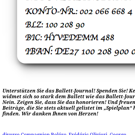
Unterstützen Sie das Ballett-Journal! Spenden Sie! 
widmet sich so stark dem Ballett wie das Ballett-Jou
Nein. Zeigen Sie, dass Sie das honorieren! Und freuen 
Beiträge, die Sie stets aktuell gelistet im „Spielplan“
finden. Wir danken Ihnen von Herzen!
diverse Compagnien
Boléro
,
Frédéric Olivieri
,
George