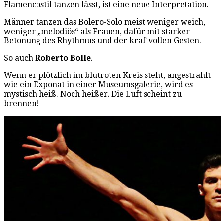
Flamencostil tanzen lässt, ist eine neue Interpretation.
Männer tanzen das Bolero-Solo meist weniger weich,
weniger „melodiös“ als Frauen, dafür mit starker
Betonung des Rhythmus und der kraftvollen Gesten.
So auch
Roberto Bolle
.
Wenn er plötzlich im blutroten Kreis steht, angestrahlt
wie ein Exponat in einer Museumsgalerie, wird es
mystisch heiß. Noch heißer. Die Luft scheint zu
brennen!