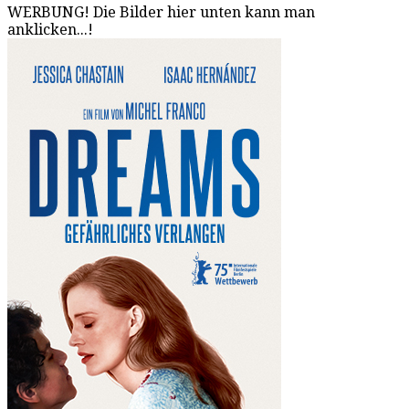
WERBUNG! Die Bilder hier unten kann man
anklicken...!