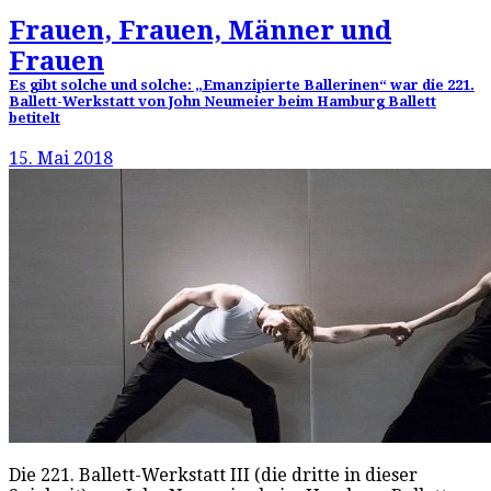
Frauen, Frauen, Männer und
Frauen
Es gibt solche und solche: „Emanzipierte Ballerinen“ war die 221.
Ballett-Werkstatt von John Neumeier beim Hamburg Ballett
betitelt
15. Mai 2018
Die 221. Ballett-Werkstatt III (die dritte in dieser