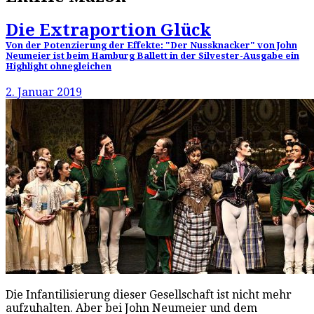
Die Extraportion Glück
Von der Potenzierung der Effekte: "Der Nussknacker" von John
Neumeier ist beim Hamburg Ballett in der Silvester-Ausgabe ein
Highlight ohnegleichen
2. Januar 2019
Die Infantilisierung dieser Gesellschaft ist nicht mehr
aufzuhalten. Aber bei John Neumeier und dem