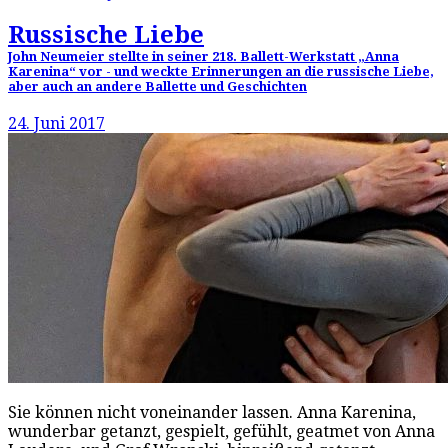
Russische Liebe
John Neumeier stellte in seiner 218. Ballett-Werkstatt „Anna
Karenina“ vor - und weckte Erinnerungen an die russische Liebe,
aber auch an andere Ballette und Geschichten
24. Juni 2017
Sie können nicht voneinander lassen. Anna Karenina,
wunderbar getanzt, gespielt, gefühlt, geatmet von Anna