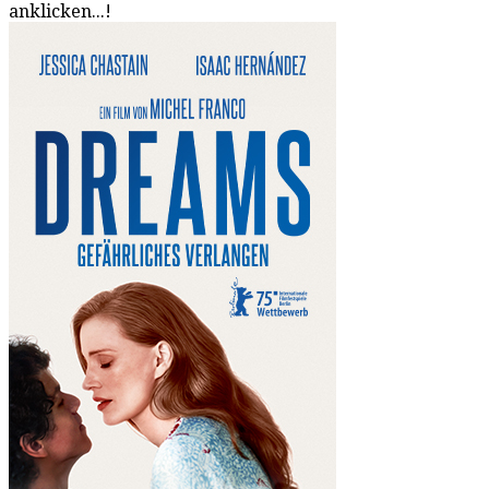
anklicken...!