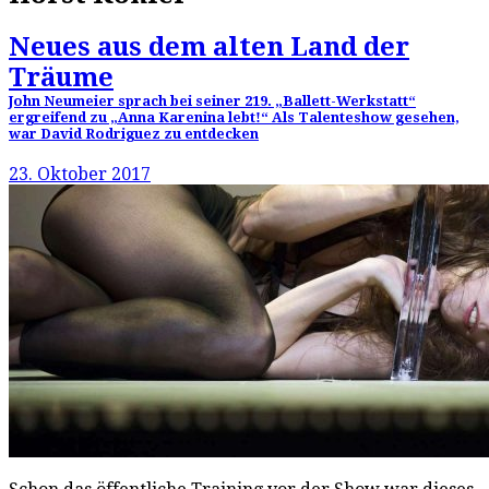
Neues aus dem alten Land der
Träume
John Neumeier sprach bei seiner 219. „Ballett-Werkstatt“
ergreifend zu „Anna Karenina lebt!“ Als Talenteshow gesehen,
war David Rodriguez zu entdecken
23. Oktober 2017