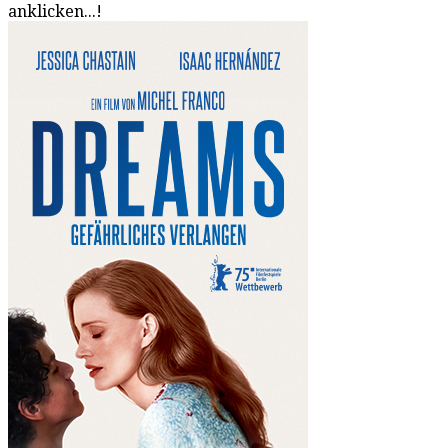
anklicken...!